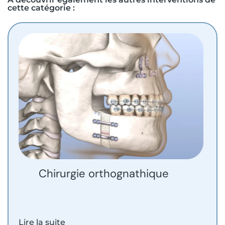
cette catégorie :
Chirurgie orthognathique
Lire la suite