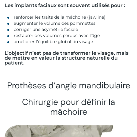
Les implants faciaux sont souvent utilisés pour :
renforcer les traits de la mâchoire (jawline)
augmenter le volume des pommettes
corriger une asymétrie faciale
restaurer des volumes perdus avec l’âge
améliorer l’équilibre global du visage
L’objectif n’est pas de transformer le visage, mais
de mettre en valeur la structure naturelle du
patient.
Prothèses d’angle mandibulaire
Chirurgie pour définir la
mâchoire