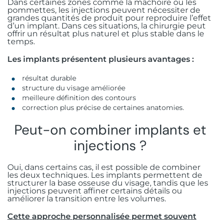
Dans certaines zones comme la mâchoire ou les
pommettes, les injections peuvent nécessiter de
grandes quantités de produit pour reproduire l’effet
d’un implant. Dans ces situations, la chirurgie peut
offrir un résultat plus naturel et plus stable dans le
temps.
Les implants présentent plusieurs avantages :
résultat durable
structure du visage améliorée
meilleure définition des contours
correction plus précise de certaines anatomies.
Peut-on combiner implants et
injections ?
Oui, dans certains cas, il est possible de combiner
les deux techniques. Les implants permettent de
structurer la base osseuse du visage, tandis que les
injections peuvent affiner certains détails ou
améliorer la transition entre les volumes.
Cette approche personnalisée permet souvent