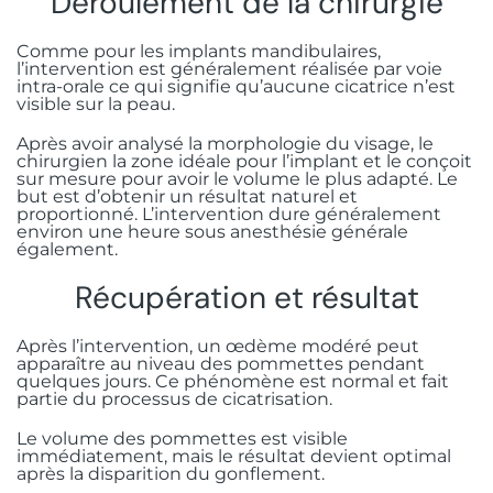
Déroulement de la chirurgie
Comme pour les implants mandibulaires,
l’intervention est généralement réalisée par voie
intra-orale ce qui signifie qu’aucune cicatrice n’est
visible sur la peau.
Après avoir analysé la morphologie du visage, le
chirurgien la zone idéale pour l’implant et le conçoit
sur mesure pour avoir le volume le plus adapté. Le
but est d’obtenir un résultat naturel et
proportionné. L’intervention dure généralement
environ une heure sous anesthésie générale
également.
Récupération et résultat
Après l’intervention, un œdème modéré peut
apparaître au niveau des pommettes pendant
quelques jours. Ce phénomène est normal et fait
partie du processus de cicatrisation.
Le volume des pommettes est visible
immédiatement, mais le résultat devient optimal
après la disparition du gonflement.