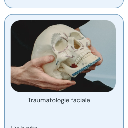
Traumatologie faciale
Lire la suite