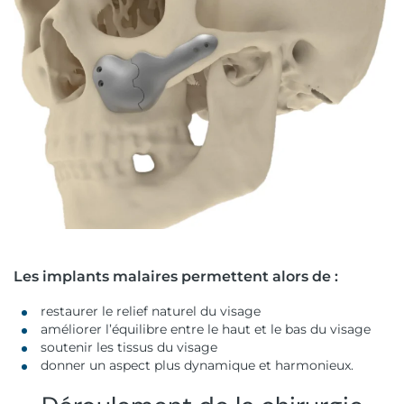
Les implants malaires permettent alors de :
restaurer le relief naturel du visage
améliorer l’équilibre entre le haut et le bas du visage
soutenir les tissus du visage
donner un aspect plus dynamique et harmonieux.