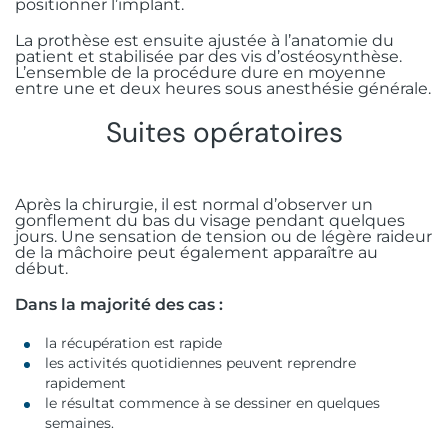
positionner l’implant.
La prothèse est ensuite ajustée à l’anatomie du
patient et stabilisée par des vis d’ostéosynthèse.
L’ensemble de la procédure dure en moyenne
entre une et deux heures sous anesthésie générale.
Suites opératoires
Après la chirurgie, il est normal d’observer un
gonflement du bas du visage pendant quelques
jours. Une sensation de tension ou de légère raideur
de la mâchoire peut également apparaître au
début.
Dans la majorité des cas :
la récupération est rapide
les activités quotidiennes peuvent reprendre
rapidement
le résultat commence à se dessiner en quelques
semaines.