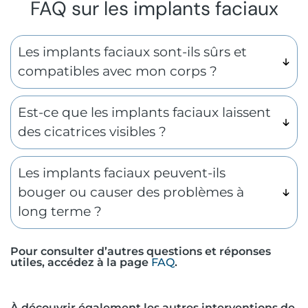
FAQ sur les implants faciaux
Les implants faciaux sont-ils sûrs et
compatibles avec mon corps ?
Est-ce que les implants faciaux laissent
des cicatrices visibles ?
Les implants faciaux peuvent-ils
bouger ou causer des problèmes à
long terme ?
Pour consulter d’autres questions et réponses
utiles, accédez à la page
FAQ
.
À découvrir également les autres interventions de