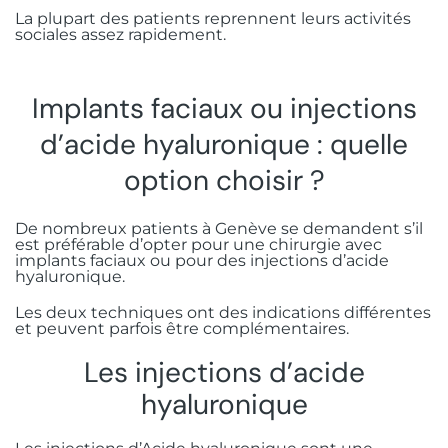
La plupart des patients reprennent leurs activités
sociales assez rapidement.
Implants faciaux ou injections
d’acide hyaluronique : quelle
option choisir ?
De nombreux patients à Genève se demandent s’il
est préférable d’opter pour une chirurgie avec
implants faciaux ou pour des injections d’acide
hyaluronique.
Les deux techniques ont des indications différentes
et peuvent parfois être complémentaires.
Les injections d’acide
hyaluronique