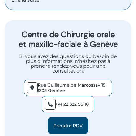
Centre de Chirurgie orale
et maxillo-faciale à Genève
Si vous avez des questions ou besoin de
plus d'informations, n'hésitez pas à
prendre rendez-vous pour une
consultation.
Rue Guillaume de Marcossay 15,
1205 Genève
+41 22 322 56 10
Prendre RDV