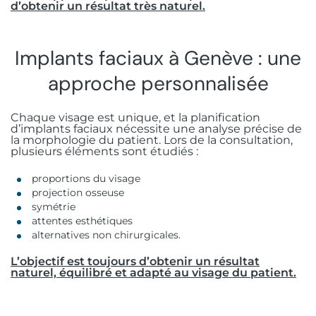
d’obtenir un résultat très naturel.
Implants faciaux à Genève : une
approche personnalisée
Chaque visage est unique, et la planification
d’implants faciaux nécessite une analyse précise de
la morphologie du patient. Lors de la consultation,
plusieurs éléments sont étudiés :
proportions du visage
projection osseuse
symétrie
attentes esthétiques
alternatives non chirurgicales.
L’objectif est toujours d’obtenir un résultat
naturel, équilibré et adapté au visage du patient.