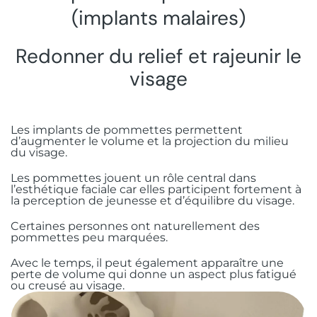
(implants malaires)
Redonner du relief et rajeunir le
visage
Les implants de pommettes permettent
d’augmenter le volume et la projection du milieu
du visage.
Les pommettes jouent un rôle central dans
l’esthétique faciale car elles participent fortement à
la perception de jeunesse et d’équilibre du visage.
Certaines personnes ont naturellement des
pommettes peu marquées.
Avec le temps, il peut également apparaître une
perte de volume qui donne un aspect plus fatigué
ou creusé au visage.