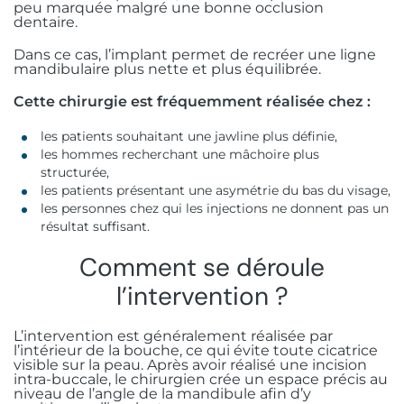
peu marquée malgré une bonne occlusion
dentaire.
Dans ce cas, l’implant permet de recréer une ligne
mandibulaire plus nette et plus équilibrée.
Cette chirurgie est fréquemment réalisée chez :
les patients souhaitant une jawline plus définie,
les hommes recherchant une mâchoire plus
structurée,
les patients présentant une asymétrie du bas du visage,
les personnes chez qui les injections ne donnent pas un
résultat suffisant.
Comment se déroule
l’intervention ?
L’intervention est généralement réalisée par
l’intérieur de la bouche, ce qui évite toute cicatrice
visible sur la peau. Après avoir réalisé une incision
intra-buccale, le chirurgien crée un espace précis au
niveau de l’angle de la mandibule afin d’y