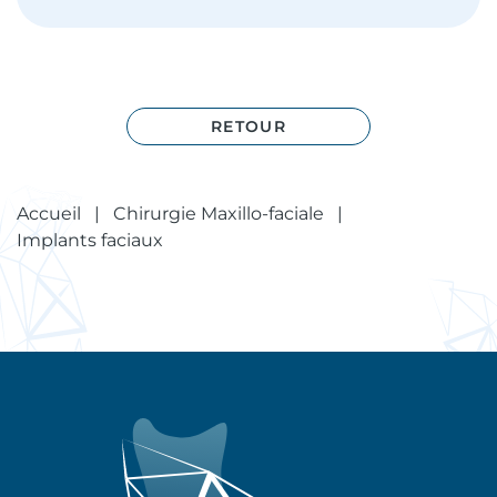
RETOUR
Accueil
|
Chirurgie Maxillo-faciale
|
Implants faciaux