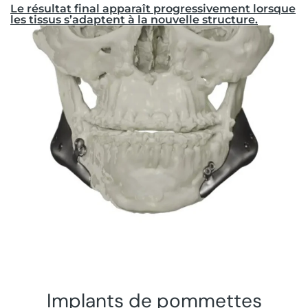
Le résultat final apparaît progressivement lorsque
les tissus s’adaptent à la nouvelle structure.
Implants de pommettes