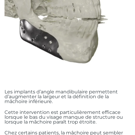
Les implants d’angle mandibulaire permettent
d’augmenter la largeur et la définition de la
mâchoire inférieure.
Cette intervention est particulièrement efficace
lorsque le bas du visage manque de structure ou
lorsque la mâchoire paraît trop étroite.
Chez certains patients, la mâchoire peut sembler