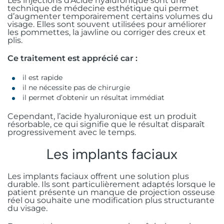
Les injections d’Acide hyaluronique sont une
technique de médecine esthétique qui permet
d’augmenter temporairement certains volumes du
visage. Elles sont souvent utilisées pour améliorer
les pommettes, la jawline ou corriger des creux et
plis.
Ce traitement est apprécié car :
il est rapide
il ne nécessite pas de chirurgie
il permet d’obtenir un résultat immédiat
Cependant, l’acide hyaluronique est un produit
résorbable, ce qui signifie que le résultat disparaît
progressivement avec le temps.
Les implants faciaux
Les implants faciaux offrent une solution plus
durable. Ils sont particulièrement adaptés lorsque le
patient présente un manque de projection osseuse
réel ou souhaite une modification plus structurante
du visage.