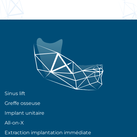
Sinus lift
Greffe osseuse
Implant unitaire
All-on-X
Extraction implantation immédiate