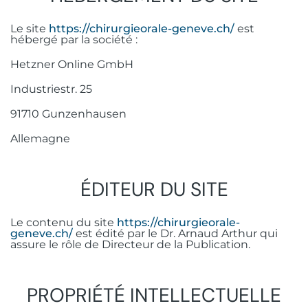
Le site
https://chirurgieorale-geneve.ch/
est
hébergé par la société :
Hetzner Online GmbH
Industriestr. 25
91710 Gunzenhausen
Allemagne
ÉDITEUR DU SITE
Le contenu du site
https://chirurgieorale-
geneve.ch/
est édité par le Dr. Arnaud Arthur qui
assure le rôle de Directeur de la Publication.
PROPRIÉTÉ INTELLECTUELLE