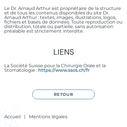
Le Dr. Arnaud Arthur est propriétaire de la structure
et de tous les contenus disponibles du site Dr.
Arnaud Arthur : textes, images, illustrations, logos,
fichiers et bases de données. Toute reproduction ou
distribution, totale ou partielle, sans autorisation
préalable est strictement interdite.
LIENS
La Société Suisse pour la Chirurgie Orale et la
Stomatologie :
https://www.ssos.ch/fr
RETOUR
Accueil
|
Mentions légales