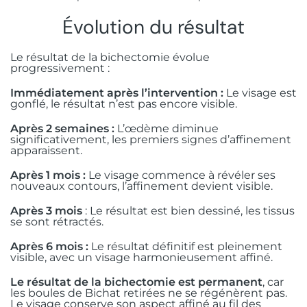
Évolution du résultat
Le résultat de la bichectomie évolue
progressivement :
Immédiatement après l’intervention :
Le visage est
gonflé, le résultat n’est pas encore visible.
Après 2 semaines :
L’œdème diminue
significativement, les premiers signes d’affinement
apparaissent.
Après 1 mois :
Le visage commence à révéler ses
nouveaux contours, l’affinement devient visible.
Après 3 mois
: Le résultat est bien dessiné, les tissus
se sont rétractés.
Après 6 mois :
Le résultat définitif est pleinement
visible, avec un visage harmonieusement affiné.
Le résultat de la bichectomie est permanent
, car
les boules de Bichat retirées ne se régénèrent pas.
Le visage conserve son aspect affiné au fil des