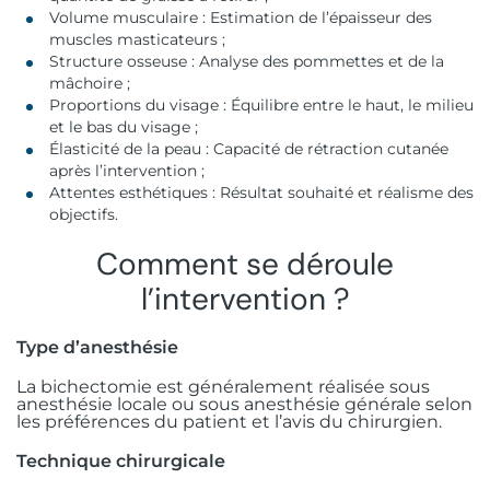
Volume musculaire : Estimation de l’épaisseur des
muscles masticateurs ;
Structure osseuse : Analyse des pommettes et de la
mâchoire ;
Proportions du visage : Équilibre entre le haut, le milieu
et le bas du visage ;
Élasticité de la peau : Capacité de rétraction cutanée
après l’intervention ;
Attentes esthétiques : Résultat souhaité et réalisme des
objectifs.
Comment se déroule
l’intervention ?
Type d’anesthésie
La bichectomie est généralement réalisée sous
anesthésie locale ou sous anesthésie générale selon
les préférences du patient et l’avis du chirurgien.
Technique chirurgicale