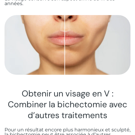
années.
Obtenir un visage en V :
Combiner la bichectomie avec
d’autres traitements
Pour un résultat encore plus harmonieux et sculpté,
la bichectomie peut être associée à d’autres