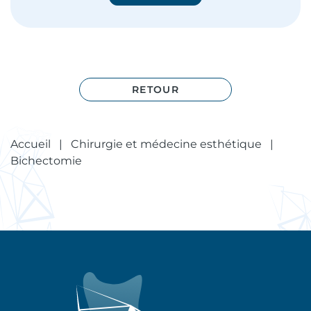
RETOUR
Accueil
|
Chirurgie et médecine esthétique
|
Bichectomie