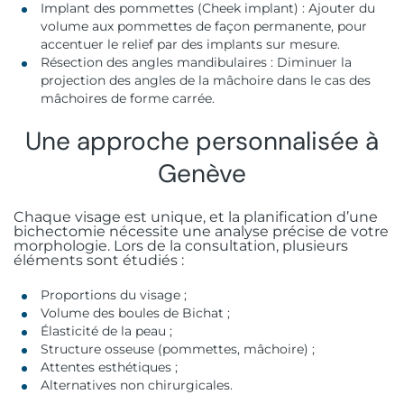
Implant des pommettes (Cheek implant) : Ajouter du
volume aux pommettes de façon permanente, pour
accentuer le relief par des implants sur mesure.
Résection des angles mandibulaires : Diminuer la
projection des angles de la mâchoire dans le cas des
mâchoires de forme carrée.
Une approche personnalisée à
Genève
Chaque visage est unique, et la planification d’une
bichectomie nécessite une analyse précise de votre
morphologie. Lors de la consultation, plusieurs
éléments sont étudiés :
Proportions du visage ;
Volume des boules de Bichat ;
Élasticité de la peau ;
Structure osseuse (pommettes, mâchoire) ;
Attentes esthétiques ;
Alternatives non chirurgicales.