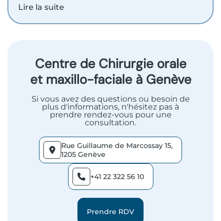
Lire la suite
Centre de Chirurgie orale
et maxillo-faciale à Genève
Si vous avez des questions ou besoin de
plus d'informations, n'hésitez pas à
prendre rendez-vous pour une
consultation.
Rue Guillaume de Marcossay 15,
1205 Genève
+41 22 322 56 10
Prendre RDV