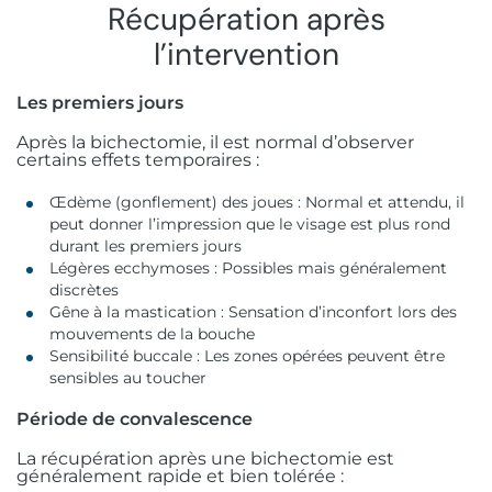
Récupération après
l’intervention
Les premiers jours
Après la bichectomie, il est normal d’observer
certains effets temporaires :
Œdème (gonflement) des joues : Normal et attendu, il
peut donner l’impression que le visage est plus rond
durant les premiers jours
Légères ecchymoses : Possibles mais généralement
discrètes
Gêne à la mastication : Sensation d’inconfort lors des
mouvements de la bouche
Sensibilité buccale : Les zones opérées peuvent être
sensibles au toucher
Période de convalescence
La récupération après une bichectomie est
généralement rapide et bien tolérée :