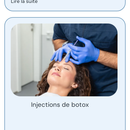
Lire la suite
Injections de botox