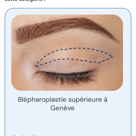
Blépharoplastie supérieure à
Genève