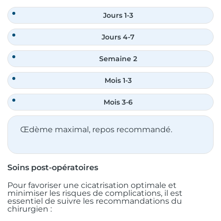
Jours 1-3
Jours 4-7
Semaine 2
Mois 1-3
Mois 3-6
Œdème maximal, repos recommandé.
Soins post-opératoires
Pour favoriser une cicatrisation optimale et
minimiser les risques de complications, il est
essentiel de suivre les recommandations du
chirurgien :