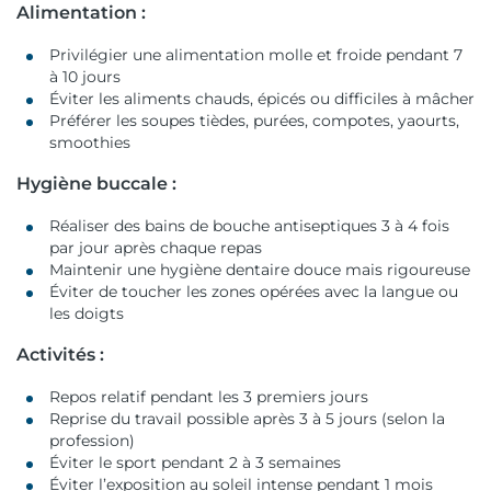
Alimentation :
Privilégier une alimentation molle et froide pendant 7
à 10 jours
Éviter les aliments chauds, épicés ou difficiles à mâcher
Préférer les soupes tièdes, purées, compotes, yaourts,
smoothies
Hygiène buccale :
Réaliser des bains de bouche antiseptiques 3 à 4 fois
par jour après chaque repas
Maintenir une hygiène dentaire douce mais rigoureuse
Éviter de toucher les zones opérées avec la langue ou
les doigts
Activités :
Repos relatif pendant les 3 premiers jours
Reprise du travail possible après 3 à 5 jours (selon la
profession)
Éviter le sport pendant 2 à 3 semaines
Éviter l’exposition au soleil intense pendant 1 mois