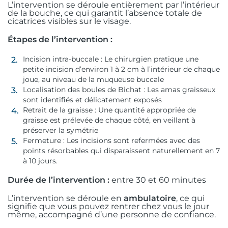
L’intervention se déroule entièrement par l’intérieur
de la bouche, ce qui garantit l’absence totale de
cicatrices visibles sur le visage.
Étapes de l’intervention :
Incision intra-buccale : Le chirurgien pratique une
petite incision d’environ 1 à 2 cm à l’intérieur de chaque
joue, au niveau de la muqueuse buccale
Localisation des boules de Bichat : Les amas graisseux
sont identifiés et délicatement exposés
Retrait de la graisse : Une quantité appropriée de
graisse est prélevée de chaque côté, en veillant à
préserver la symétrie
Fermeture : Les incisions sont refermées avec des
points résorbables qui disparaissent naturellement en 7
à 10 jours.
Durée de l’intervention :
entre 30 et 60 minutes
L’intervention se déroule en
ambulatoire
, ce qui
signifie que vous pouvez rentrer chez vous le jour
même, accompagné d’une personne de confiance.