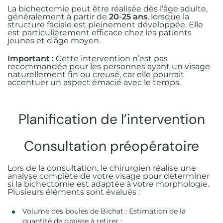
La bichectomie peut être réalisée dès l’âge adulte,
généralement à partir de
20-25 ans
, lorsque la
structure faciale est pleinement développée. Elle
est particulièrement efficace chez les patients
jeunes et d’âge moyen.
Important :
Cette intervention n’est pas
recommandée pour les personnes ayant un visage
naturellement fin ou creusé, car elle pourrait
accentuer un aspect émacié avec le temps.
Planification de l’intervention
Consultation préopératoire
Lors de la consultation, le chirurgien réalise une
analyse complète de votre visage pour déterminer
si la bichectomie est adaptée à votre morphologie.
Plusieurs éléments sont évalués :
Volume des boules de Bichat : Estimation de la
quantité de graisse à retirer ;