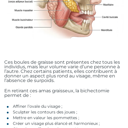
Ces boules de graisse sont présentes chez tous les
individus, mais leur volume varie d’une personne à
l’autre. Chez certains patients, elles contribuent à
donner un aspect plus rond au visage, même en
l’absence de surpoids.
En retirant ces amas graisseux, la bichectomie
permet de :
Affiner l’ovale du visage ;
Sculpter les contours des joues ;
Mettre en valeur les pommettes ;
Créer un visage plus élancé et harmonieux ;