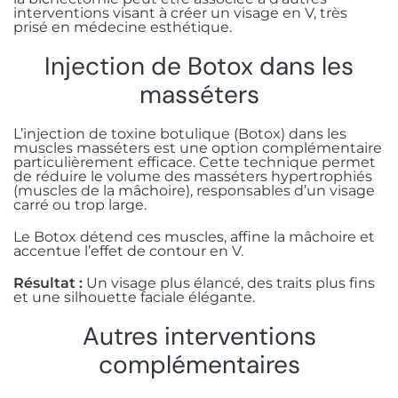
interventions visant à créer un visage en V, très
prisé en médecine esthétique.
Injection de Botox dans les
masséters
L’injection de toxine botulique (Botox) dans les
muscles masséters est une option complémentaire
particulièrement efficace. Cette technique permet
de réduire le volume des masséters hypertrophiés
(muscles de la mâchoire), responsables d’un visage
carré ou trop large.
Le Botox détend ces muscles, affine la mâchoire et
accentue l’effet de contour en V.
Résultat :
Un visage plus élancé, des traits plus fins
et une silhouette faciale élégante.
Autres interventions
complémentaires