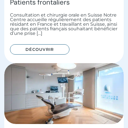
Patients frontaliers
Consultation et chirurgie orale en Suisse Notre
Centre accueille régulièrement des patients
résidant en France et travaillant en Suisse, ainsi
que des patients français souhaitant bénéficier
d’une prise […]
DÉCOUVRIR