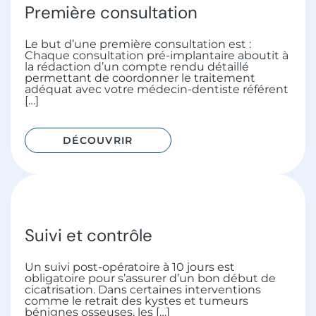
Première consultation
Le but d’une première consultation est :
Chaque consultation pré-implantaire aboutit à
la rédaction d’un compte rendu détaillé
permettant de coordonner le traitement
adéquat avec votre médecin-dentiste référent
[…]
DÉCOUVRIR
Suivi et contrôle
Un suivi post-opératoire à 10 jours est
obligatoire pour s’assurer d’un bon début de
cicatrisation. Dans certaines interventions
comme le retrait des kystes et tumeurs
bénignes osseuses, les […]