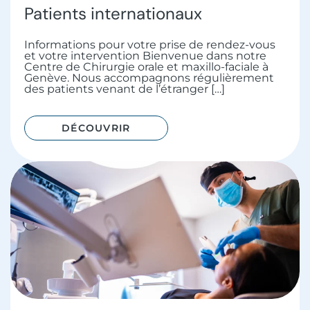
Patients internationaux
Informations pour votre prise de rendez-vous
et votre intervention Bienvenue dans notre
Centre de Chirurgie orale et maxillo-faciale à
Genève. Nous accompagnons régulièrement
des patients venant de l’étranger […]
DÉCOUVRIR