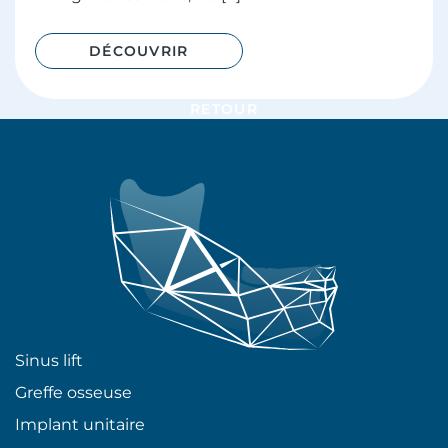
DÉCOUVRIR
RETOUR
Sinus lift
Greffe osseuse
Implant unitaire