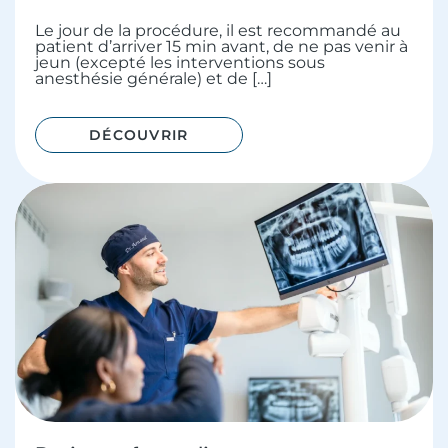
Le jour de la procédure, il est recommandé au
patient d’arriver 15 min avant, de ne pas venir à
jeun (excepté les interventions sous
anesthésie générale) et de […]
DÉCOUVRIR