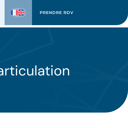
PRENDRE RDV
articulation