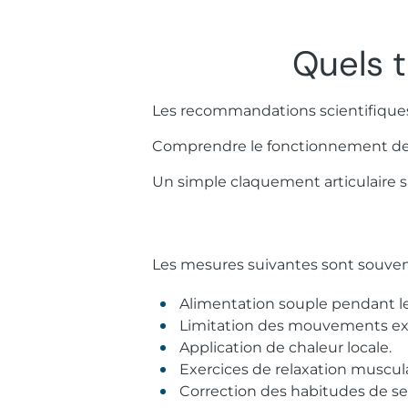
Quels 
Les recommandations scientifiques 
Comprendre le fonctionnement de l’
Un simple claquement articulaire s
Les mesures suivantes sont souvent
Alimentation souple pendant l
Limitation des mouvements ex
Application de chaleur locale.
Exercices de relaxation muscula
Correction des habitudes de se