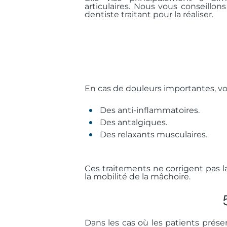
articulaires. Nous vous conseillo
dentiste traitant pour la réaliser.
En cas de douleurs importantes, v
Des anti-inflammatoires.
Des antalgiques.
Des relaxants musculaires.
Ces traitements ne corrigent pas la
la mobilité de la mâchoire.
Dans les cas où les patients prése