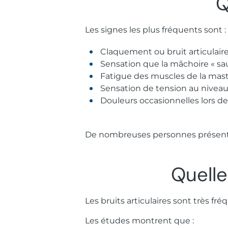
Q
Les signes les plus fréquents sont :
Claquement ou bruit articulaire
Sensation que la mâchoire « sau
Fatigue des muscles de la mast
Sensation de tension au niveau 
Douleurs occasionnelles lors de
De nombreuses personnes présenten
Quelle
Les bruits articulaires sont très fr
Les études montrent que :