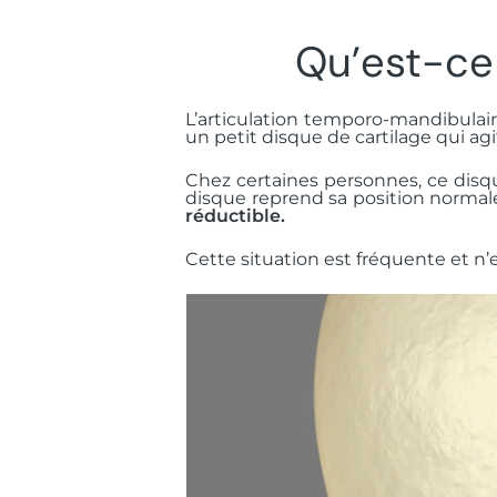
Qu’est-ce 
L’articulation temporo-mandibulaire
un petit disque de cartilage qui 
Chez certaines personnes, ce disqu
disque reprend sa position normale
réductible.
Cette situation est fréquente et 